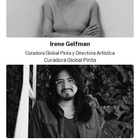
Irene Gelfman
Curadora Global Pinta y Directora Artística
Curadora Global Pinta