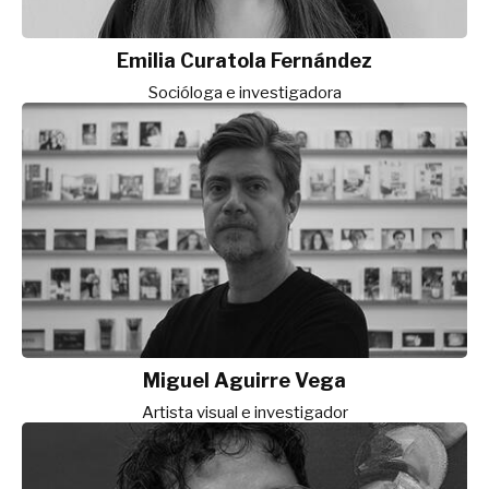
Emilia Curatola Fernández
Socióloga e investigadora
Miguel Aguirre Vega
Artista visual e investigador