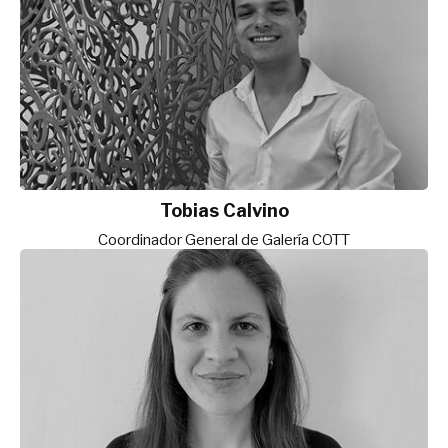
Tobias Calvino
Coordinador General de Galería COTT