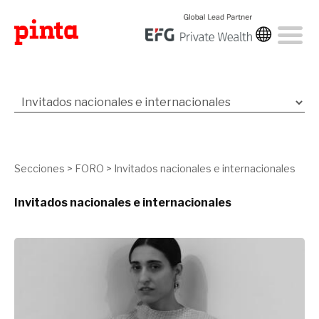
Secciones
>
FORO
>
Invitados nacionales e internacionales
Invitados nacionales e internacionales