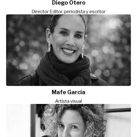
Diego Otero
Director Editor, periodista y escritor
Mafe García
Artista visual