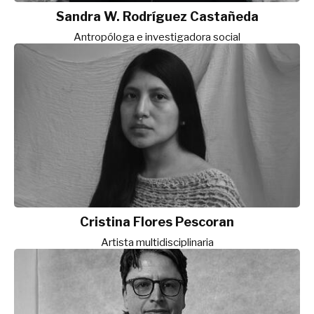
Sandra W. Rodríguez Castañeda
Antropóloga e investigadora social
Cristina Flores Pescoran
Artista multidisciplinaria