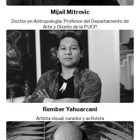
Mijail Mitrovic
Doctor en Antropología. Profesor del Departamento de
Arte y Diseño de la PUCP.
Rember Yahuarcani
Artista visual, curador y activista