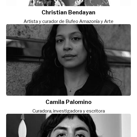
Christian Bendayan
Artista y curador de Bufeo Amazonía y Arte
Camila Palomino
Curadora, investigadora y escritora