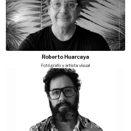
Roberto Huarcaya
Fotógrafo y artista visual