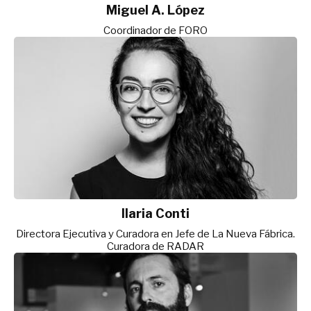
Miguel A. López
Coordinador de FORO
Ilaria Conti
Directora Ejecutiva y Curadora en Jefe de La Nueva Fábrica.
Curadora de RADAR