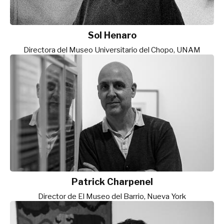
Sol Henaro
Directora del Museo Universitario del Chopo, UNAM
Patrick Charpenel
Director de El Museo del Barrio, Nueva York