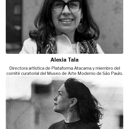
Alexia Tala
Directora artística de Plataforma Atacama y miembro del
comité curatorial del Museo de Arte Moderno de São Paulo.