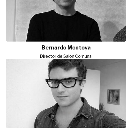
Bernardo Montoya
Director de Salon Comunal