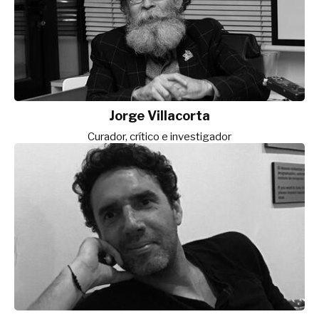
Jorge Villacorta
Curador, crítico e investigador