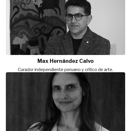
Max Hernández Calvo
Curador independiente peruano y crítico de arte.