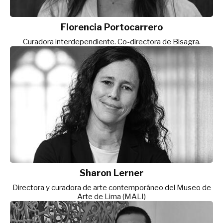
Florencia Portocarrero
Curadora interdependiente. Co-directora de Bisagra.
Sharon Lerner
Directora y curadora de arte contemporáneo del Museo de
Arte de Lima (MALI)