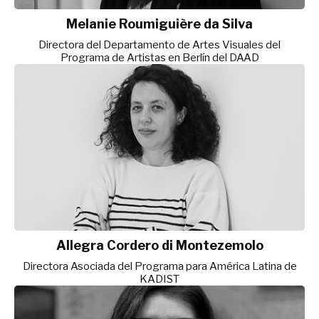
Melanie Roumiguière da Silva
Directora del Departamento de Artes Visuales del
Programa de Artistas en Berlín del DAAD
Allegra Cordero di Montezemolo
Directora Asociada del Programa para América Latina de
KADIST