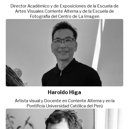
Director Académico y de Exposiciones de la Escuela de
Artes Visuales Corriente Alterna y de la Escuela de
Fotografía del Centro de La Imagen
Haroldo Higa
Artista visual y Docente en Corriente Alterna y en la
Pontificia Universidad Católica del Perú