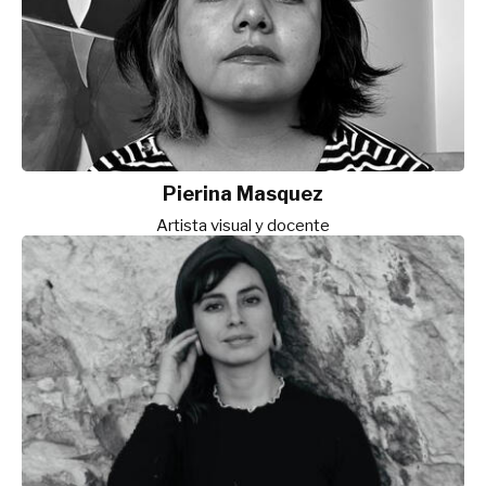
Pierina Masquez
Artista visual y docente