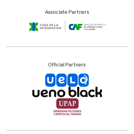
Associate Partners
Official Partners