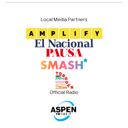
Local Media Partners
Official Radio