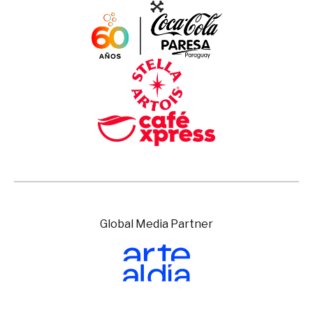
Global Media Partner