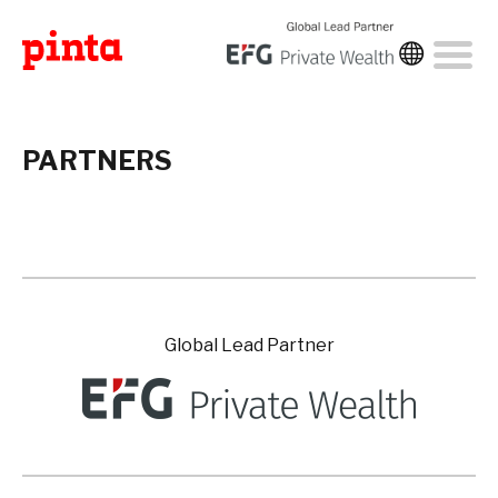
PARTNERS
Global Lead Partner