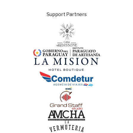
Support Partners