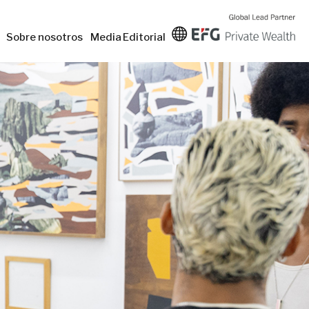
Sobre nosotros
Media
Editorial