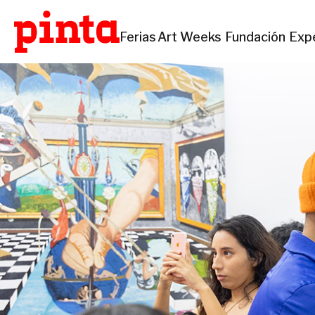
Ferias
Art Weeks
Fundación
Exp