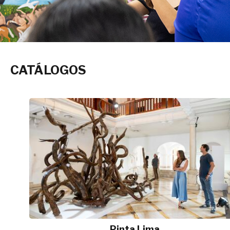
CATÁLOGOS
Pinta Lima