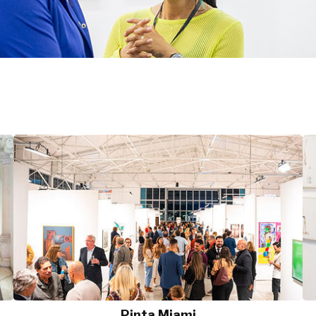
Pinta Miami