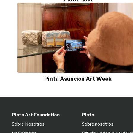
Pinta Asunción Art Week
Pinta Art Foundation
Pinta
Sobre Nosotros
Sobre nosotros