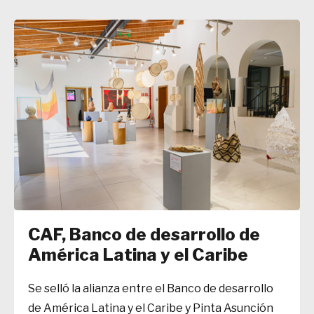
CAF, Banco de desarrollo de
América Latina y el Caribe
Se selló la alianza entre el Banco de desarrollo
de América Latina y el Caribe y Pinta Asunción