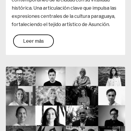
histórica. Una articulación clave que impulsa las
expresiones centrales de la cultura paraguaya,
fortaleciendo el tejido artístico de Asunción.
Leer más