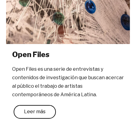
Open Files
Open Files
es una serie de entrevistas y
contenidos de investigación que buscan acercar
al público el trabajo de artistas
contemporáneos de América Latina.
Leer más