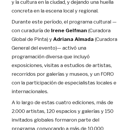
y la cultura en la ciudad, y dejando una huella
concreta en la escena local y regional.
Durante este período, el programa cultural —
con curaduría de
Irene Gelfman
(Curadora
Global de Pinta) y
Adriana Almada
(Curadora
General del evento)— activó una
programación diversa que incluyó
exposiciones, visitas a estudios de artistas,
recorridos por galerías y museos, y un FORO
con la participación de especialistas locales e
internacionales.
A lo largo de estas cuatro ediciones, más de
2.000 artistas, 120 espacios y galerías y 150
invitados globales formaron parte del
programa, convocando a más de 10.000