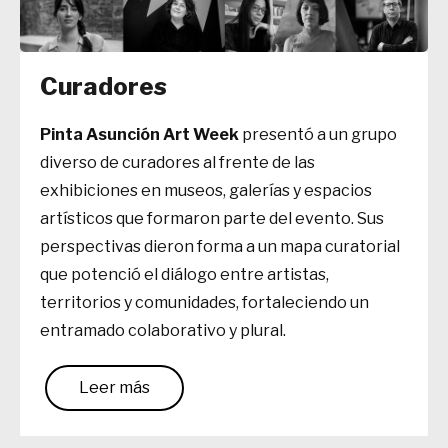
Curadores
Pinta Asunción Art Week
presentó a un grupo
diverso de curadores al frente de las
exhibiciones en museos, galerías y espacios
artísticos que formaron parte del evento. Sus
perspectivas dieron forma a un mapa curatorial
que potenció el diálogo entre artistas,
territorios y comunidades, fortaleciendo un
entramado colaborativo y plural.
Leer más