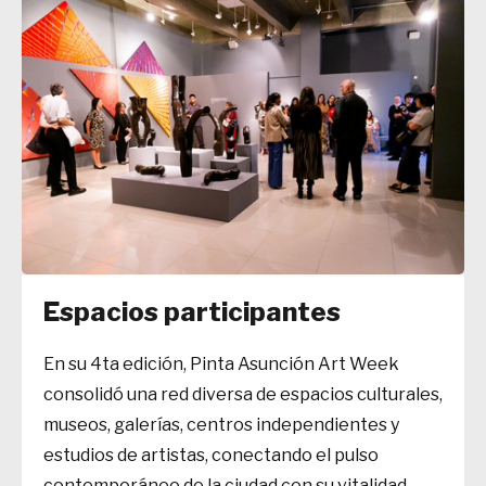
Espacios participantes
En su 4ta edición, Pinta Asunción Art Week
consolidó una red diversa de espacios culturales,
museos, galerías, centros independientes y
estudios de artistas, conectando el pulso
contemporáneo de la ciudad con su vitalidad