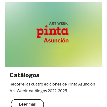
Catálogos
Recorre las cuatro ediciones de Pinta Asunción
Art Week: catálogos 2022-2025
Leer más