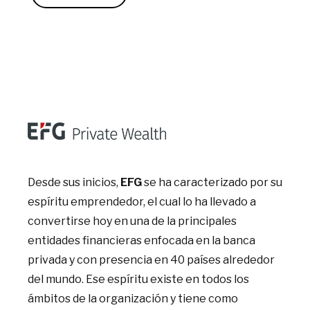
Desde sus inicios,
EFG
se ha caracterizado por su
espíritu emprendedor, el cual lo ha llevado a
convertirse hoy en una de la principales
entidades financieras enfocada en la banca
privada y con presencia en 40 países alrededor
del mundo. Ese espíritu existe en todos los
ámbitos de la organización y tiene como