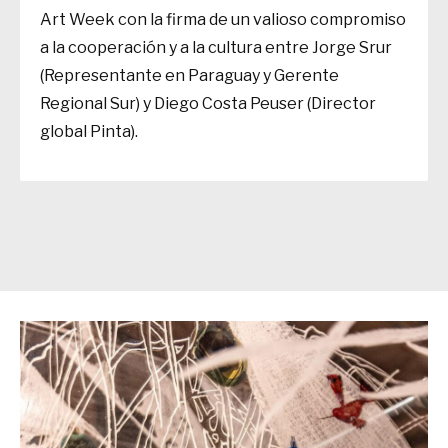
Art Week con la firma de un valioso compromiso
a la cooperación y a la cultura entre Jorge Srur
(Representante en Paraguay y Gerente
Regional Sur) y Diego Costa Peuser (Director
global Pinta).