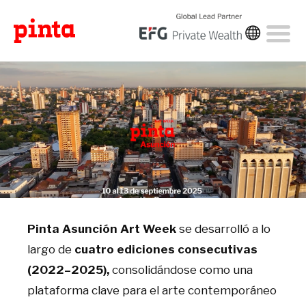
Pinta Asunción Art Week
se desarrolló a lo
largo de
cuatro ediciones consecutivas
(2022–2025)
,
consolidándose como una
plataforma clave para el arte contemporáneo