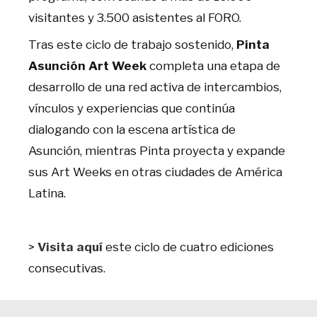
visitantes y 3.500 asistentes al FORO.
Tras este ciclo de trabajo sostenido,
Pinta
Asunción Art Week
completa una etapa de
desarrollo de una red activa de intercambios,
vínculos y experiencias que continúa
dialogando con la escena artística de
Asunción, mientras Pinta proyecta y expande
sus Art Weeks en otras ciudades de América
Latina.
>
Visita aquí
este ciclo de cuatro ediciones
consecutivas.