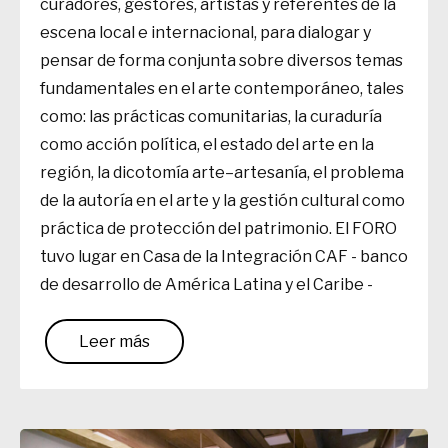
curadores, gestores, artistas y referentes de la
escena local e internacional, para dialogar y
pensar de forma conjunta sobre diversos temas
fundamentales en el arte contemporáneo, tales
como: las prácticas comunitarias, la curaduría
como acción política, el estado del arte en la
región, la dicotomía arte–artesanía, el problema
de la autoría en el arte y la gestión cultural como
práctica de protección del patrimonio. El FORO
tuvo lugar en Casa de la Integración CAF - banco
de desarrollo de América Latina y el Caribe -
Leer más