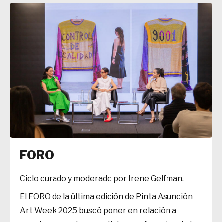
FORO
Ciclo curado y moderado por Irene Gelfman.
El FORO de la última edición de Pinta Asunción
Art Week 2025 buscó poner en relación a