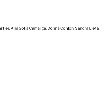
Cartier, Ana Sofía Camarga, Donna Conlon, Sandra Eleta,