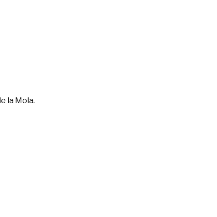
e la Mola.