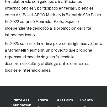
Ha colaborado con galerías e instituciones
internacionales y participado en ferias y bienales
como Art Basel, ARCO Madrid y la Bienal de São Paulo.
En 2022 cofundó Aparador París, espacio
independiente dedicado a la promoción del arte
latinoamericano.
En 2025 se traslada a Lima para co-dirigir mueve junto
a Marianelli Neumann, un proyecto que propone
repensar el modelo de galería desde la
descentralización y el diálogo entre contextos
locales e internacionales.
Pinta Art
Pinta
Art Fairs
Events
Foundation