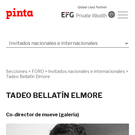
Secciones
>
FORO
>
Invitados nacionales e internacionales
>
Tadeo Bellatín Elmore
TADEO BELLATÍN ELMORE
Co-director de mueve (galería)