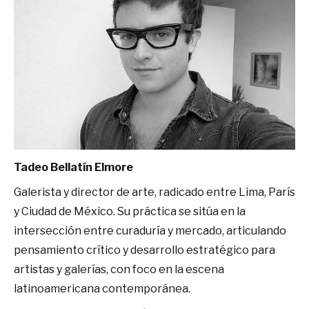
Tadeo Bellatín Elmore
Galerista y director de arte, radicado entre Lima, París
y Ciudad de México. Su práctica se sitúa en la
intersección entre curaduría y mercado, articulando
pensamiento crítico y desarrollo estratégico para
artistas y galerías, con foco en la escena
latinoamericana contemporánea.