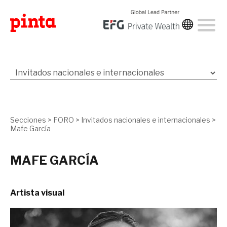
Secciones
>
FORO
>
Invitados nacionales e internacionales
>
Mafe García
MAFE GARCÍA
Artista visual