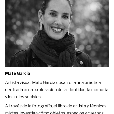
Mafe García
Artista visual. Mafe García desarrolla una práctica
centrada en la exploración de la identidad, la memoria
y los roles sociales.
A través de la fotografía, el libro de artista y técnicas
mixtas, investiga cómo objetos, espacios y cuerpos