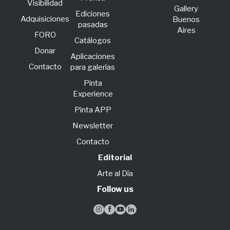
Visibilidad
Gallery
Ediciones
Adquisiciones
Buenos
pasadas
Aires
FORO
Catálogos
Donar
Aplicaciones
Contacto
para galerías
Pinta
Experience
Pinta APP
Newsletter
Contacto
Editorial
Arte al Día
Follow us



