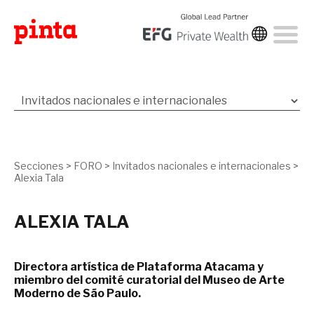
Secciones
>
FORO
>
Invitados nacionales e internacionales
>
Alexia Tala
ALEXIA TALA
Directora artística de Plataforma Atacama y
miembro del comité curatorial del Museo de Arte
Moderno de São Paulo.