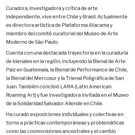
Curadora, investigadora y crítica de arte
independiente, vive entre Chile y Brasil. Actualmente
es directora artística de Plataforma Atacama y
miembro del comité curatorial del Museo de Arte
Moderno de São Paulo.
Cuenta con una destacada trayectoria en la curaduría
de bienales en la región, incluyendo la Bienal de Arte
Paiz en Guatemala, la Bienal de Performance de Chile,
la Bienal del Mercosur y la Trienal Poligráfica de San
Juan. También concibió LARA (Latin American
Roaming Art) y fue investigadora invitada en el Museo
de la Solidaridad Salvador Allende en Chile.
Ha curado exposiciones individuales y colectivas en
torno a prácticas contemporáneas y problemáticas
como las cosmovisiones ancestrales y el cambio