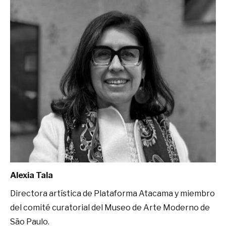
Alexia Tala
Directora artística de Plataforma Atacama y miembro
del comité curatorial del Museo de Arte Moderno de
São Paulo.