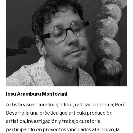
Iosu Aramburu Montovani
Artista visual, curador y editor, radicado en Lima, Perú.
Desarrolla una práctica que articula producción
artística, investigación y trabajo curatorial,
participando en proyectos vinculados al archivo, la