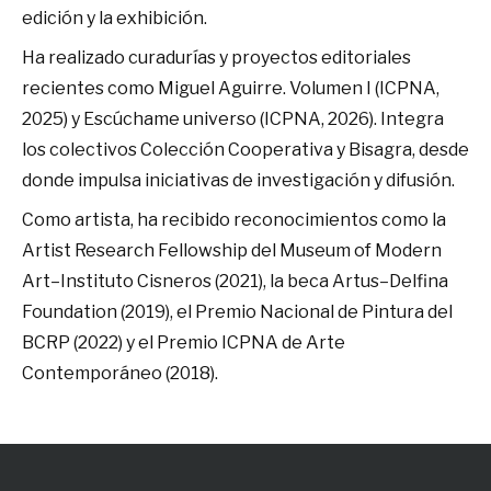
edición y la exhibición.
Ha realizado curadurías y proyectos editoriales
recientes como Miguel Aguirre. Volumen I (ICPNA,
2025) y Escúchame universo (ICPNA, 2026). Integra
los colectivos Colección Cooperativa y Bisagra, desde
donde impulsa iniciativas de investigación y difusión.
Como artista, ha recibido reconocimientos como la
Artist Research Fellowship del Museum of Modern
Art–Instituto Cisneros (2021), la beca Artus–Delfina
Foundation (2019), el Premio Nacional de Pintura del
BCRP (2022) y el Premio ICPNA de Arte
Contemporáneo (2018).