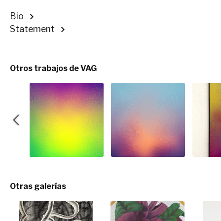
Bio
Statement
Otros trabajos de VAG
Otras galerías