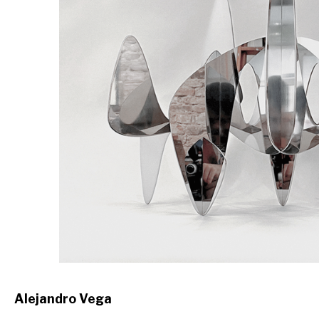
Alejandro Vega