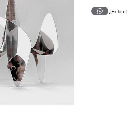
¿Hola, 