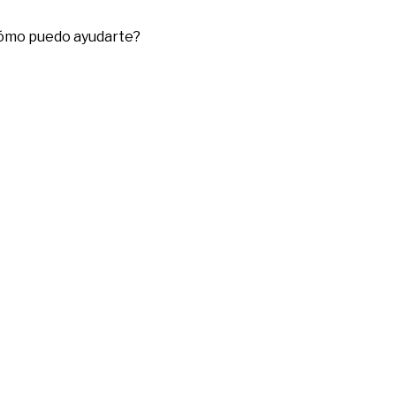
cómo puedo ayudarte?