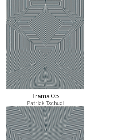
Trama 05
Patrick Tschudi