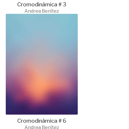
Cromodinámica # 3
Andrea Benítez
Cromodinámica # 6
Andrea Benítez