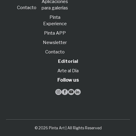
Aplicaciones
Contacto
para galerías
Pinta
Experience
Pinta APP
Newsletter
Contacto
Editorial
Arte al Día
Follow us




© 2026 Pinta Art | All Rights Reserved