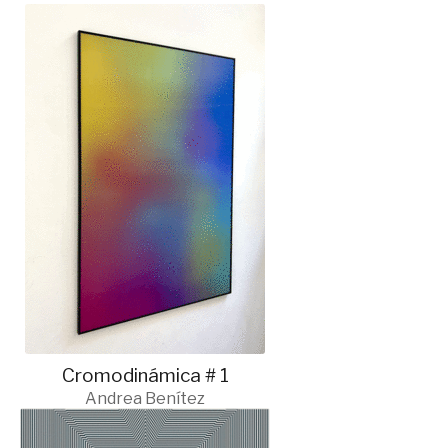
Cromodinámica # 1
Andrea Benítez