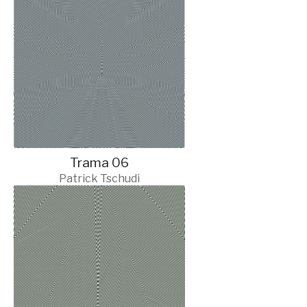
Trama 06
Patrick Tschudi