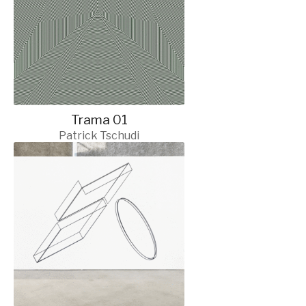
Trama 01
Patrick Tschudi