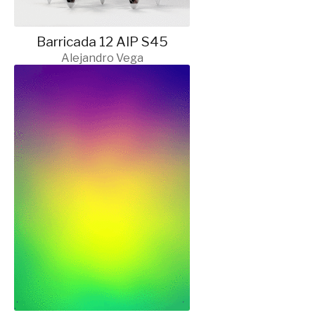
Barricada 12 AIP S45
Alejandro Vega