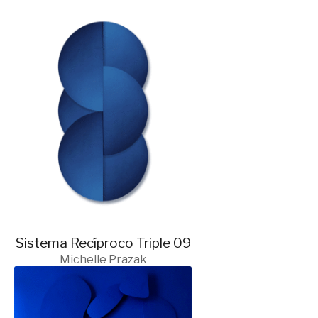
Sistema Recíproco Triple 09
Michelle Prazak