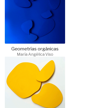
Geometrías orgánicas
María Angélica Viso