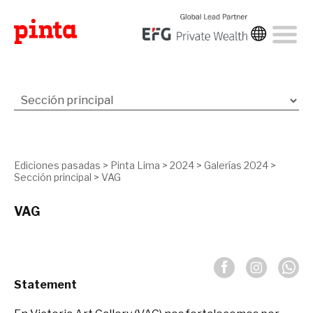
Ediciones pasadas
>
Pinta Lima
>
2024
>
Galerías 2024
>
Sección principal
>
VAG
VAG
Statement