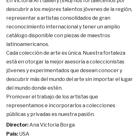
En Victoria Art Gallery (VAG) nos fortalecemos por
descubrir a los mejores talentos jóvenes de la región,
representar a artistas consolidados de gran
reconocimiento internacional y tener un amplio
catálogo disponible con piezas de maestros
latinoamericanos.
Cada colección de arte es única. Nuestra fortaleza
está en otorgar la mejor asesoría a coleccionistas
jóvenes y experimentados que desean conocer y
descubrir más del mundo del arte sin importar el lugar
del mundo donde estén.
Promover el trabajo de los artistas que
representamos e incorporarlos a colecciones
públicas y privadas es nuestra pasión.
Director:
Ana Victoria Borga
País:
USA