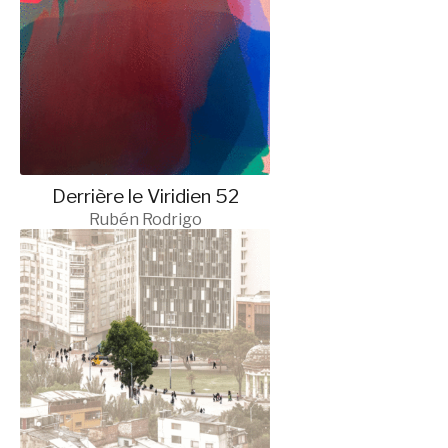
Derrière le Viridien 52
Rubén Rodrigo