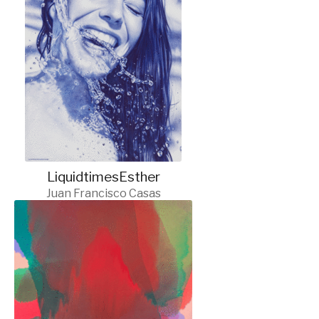
LiquidtimesEsther
Juan Francisco Casas