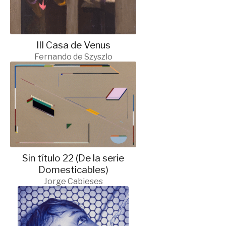
III Casa de Venus
Fernando de Szyszlo
Sin título 22 (De la serie
Domesticables)
Jorge Cabieses