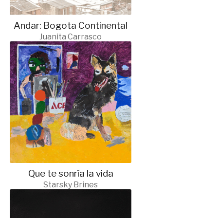
Andar: Bogota Continental
Juanita Carrasco
Que te sonría la vida
Starsky Brines