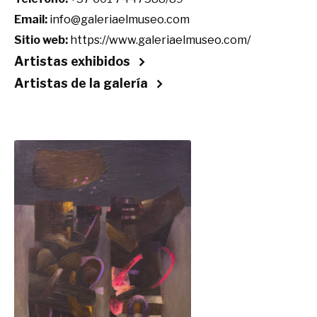
Email:
info@galeriaelmuseo.com
Sitio web:
https://www.galeriaelmuseo.com/
Artistas exhibidos
Artistas de la galería