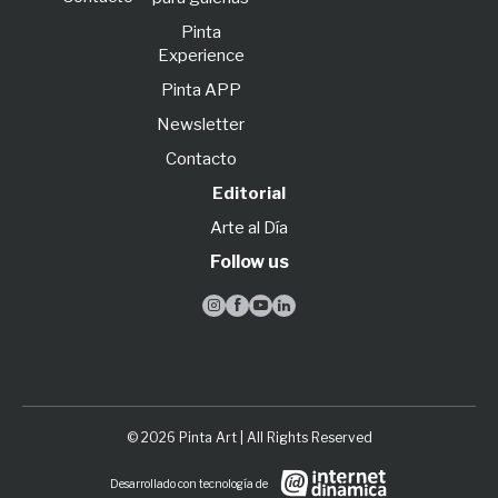
Pinta
Experience
Pinta APP
Newsletter
Contacto
Editorial
Arte al Día
Follow us




© 2026 Pinta Art | All Rights Reserved