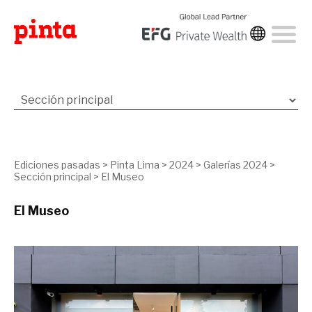
Ediciones pasadas
>
Pinta Lima
>
2024
>
Galerías 2024
>
Sección principal
>
El Museo
El Museo