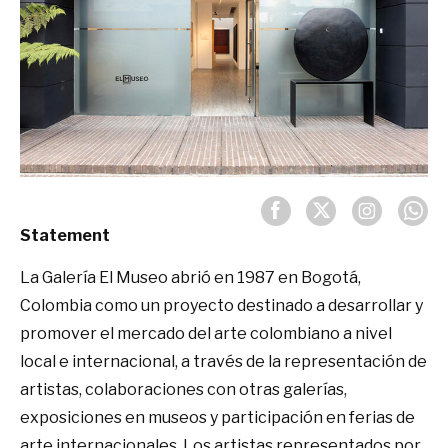
Statement
La Galería El Museo abrió en 1987 en Bogotá,
Colombia como un proyecto destinado a desarrollar y
promover el mercado del arte colombiano a nivel
local e internacional, a través de la representación de
artistas, colaboraciones con otras galerías,
exposiciones en museos y participación en ferias de
arte internacionales. Los artistas representados por