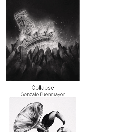
Collapse
Gonzalo Fuenmayor