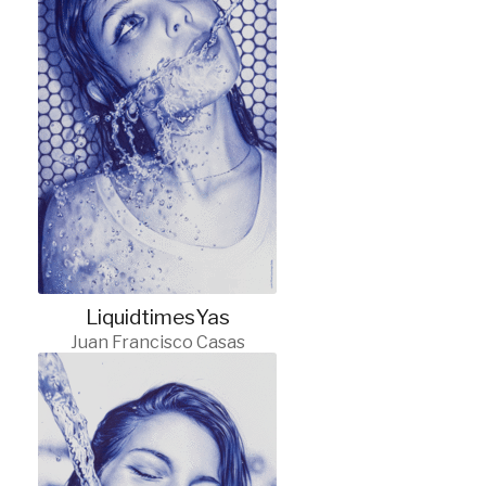
LiquidtimesYas
Juan Francisco Casas