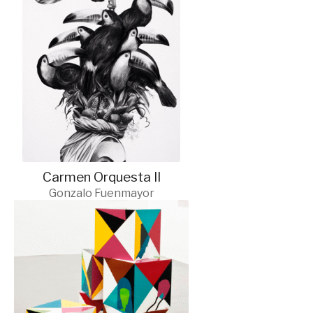
Carmen Orquesta II
Gonzalo Fuenmayor