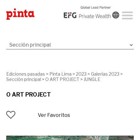
Ediciones pasadas
>
Pinta Lima
>
2023
>
Galerías 2023
>
Sección principal
>
O ART PROJECT
>
JUNGLE
O ART PROJECT
Ver Favoritos