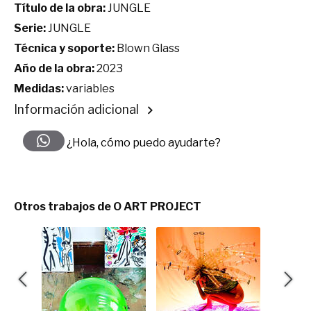
Título de la obra:
JUNGLE
Serie:
JUNGLE
Técnica y soporte:
Blown Glass
Año de la obra:
2023
Medidas:
variables
Información adicional
¿Hola, cómo puedo ayudarte?
Otros trabajos de O ART PROJECT