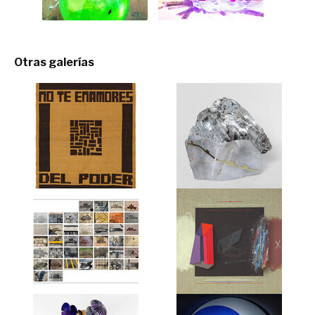
Otras galerías