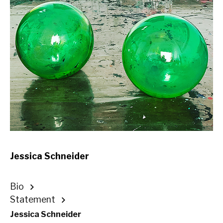
Jessica Schneider
Bio
Statement
Jessica Schneider