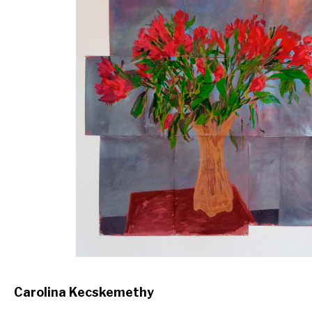
Carolina Kecskemethy