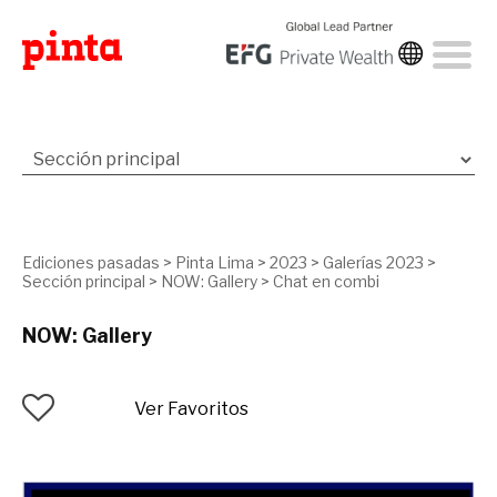
Ediciones pasadas
>
Pinta Lima
>
2023
>
Galerías 2023
>
Sección principal
>
NOW: Gallery
>
Chat en combi
NOW: Gallery
Ver Favoritos