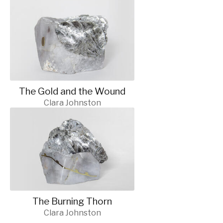
The Gold and the Wound
Clara Johnston
The Burning Thorn
Clara Johnston