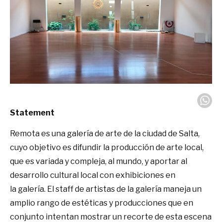
Statement
Remota es una galería de arte de la ciudad de Salta,
cuyo objetivo es difundir la producción de arte local,
que es variada y compleja, al mundo, y aportar al
desarrollo cultural local con exhibiciones en
la galería. El staff de artistas de la galería maneja un
amplio rango de estéticas y producciones que en
conjunto intentan mostrar un recorte de esta escena