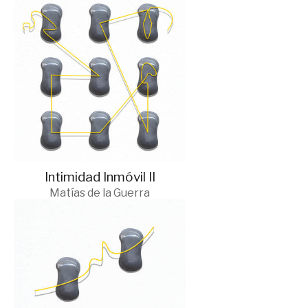
Intimidad Inmóvil II
Matías de la Guerra