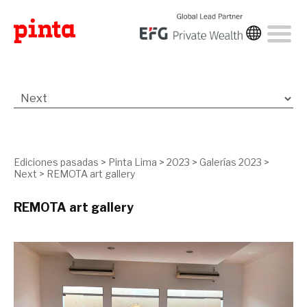
Ediciones pasadas
>
Pinta Lima
>
2023
>
Galerías 2023
>
Next
>
REMOTA art gallery
REMOTA art gallery