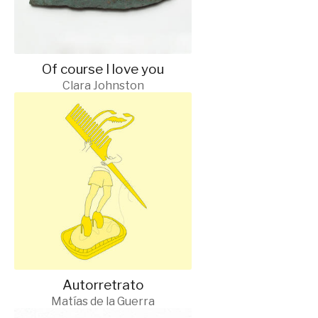
Of course I love you
Clara Johnston
Autorretrato
Matías de la Guerra