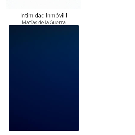
Intimidad Inmóvil I
Matías de la Guerra