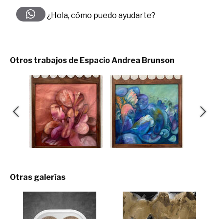
¿Hola, cómo puedo ayudarte?
Otros trabajos de Espacio Andrea Brunson
Otras galerías