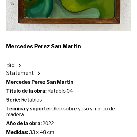
Mercedes Perez San Martin
Bio
Statement
Mercedes Perez San Martin
Título de la obra:
Retablo 04
Serie:
Retablos
Técnica y soporte:
Óleo sobre yeso y marco de
madera
Año de la obra:
2022
Medidas:
33 x 48 cm