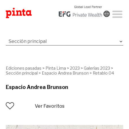
Ediciones pasadas
>
Pinta Lima
>
2023
>
Galerías 2023
>
Sección principal
>
Espacio Andrea Brunson
>
Retablo 04
Espacio Andrea Brunson
Ver Favoritos