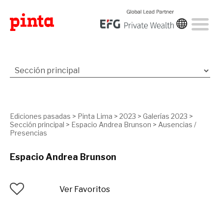
Ediciones pasadas
>
Pinta Lima
>
2023
>
Galerías 2023
>
Sección principal
>
Espacio Andrea Brunson
>
Ausencias /
Presencias
Espacio Andrea Brunson
Ver Favoritos