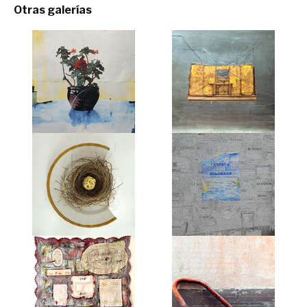
Otras galerías