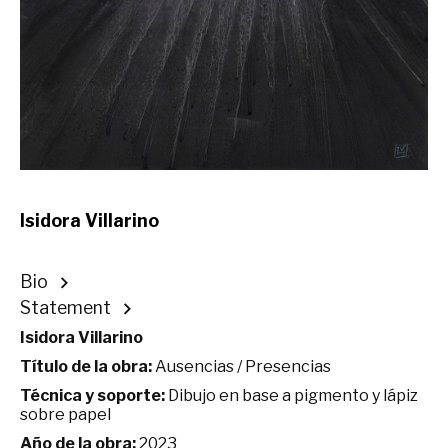
Isidora Villarino
Bio
Statement
Isidora Villarino
Título de la obra:
Ausencias / Presencias
Técnica y soporte:
Dibujo en base a pigmento y lápiz
sobre papel
Año de la obra:
2023