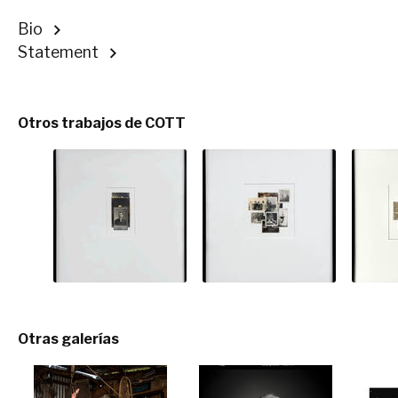
Bio
Statement
Otros trabajos de COTT
Otras galerías