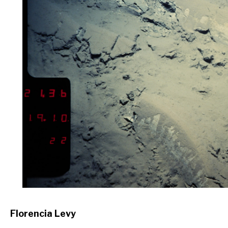
Florencia Levy