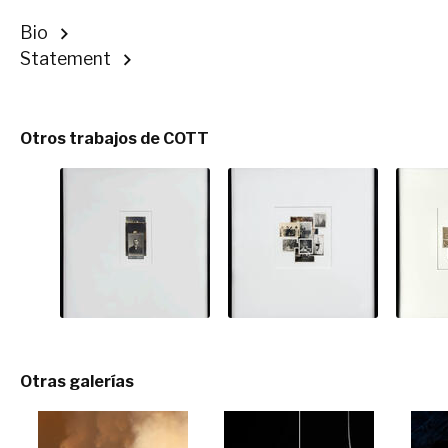
Bio
Statement
Otros trabajos de COTT
Otras galerías