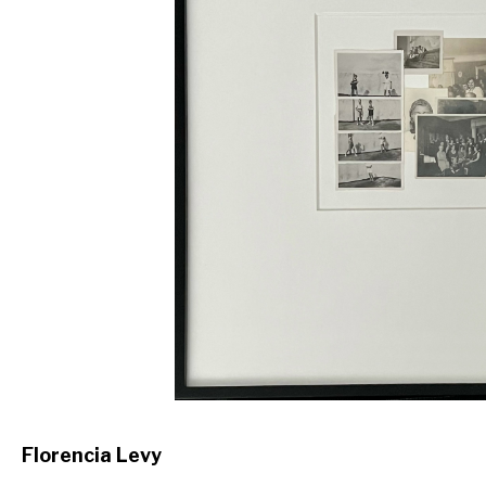
Florencia Levy