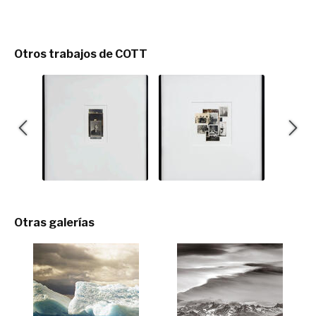
Otros trabajos de COTT
Otras galerías