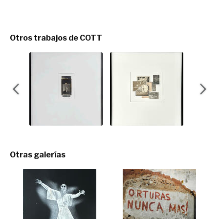
Otros trabajos de COTT
Otras galerías