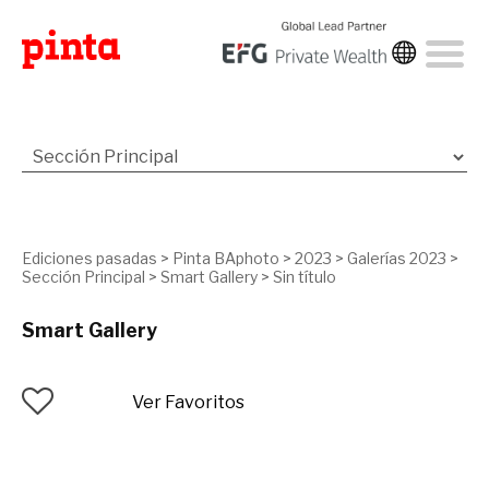
Ediciones pasadas
>
Pinta BAphoto
>
2023
>
Galerías 2023
>
Sección Principal
>
Smart Gallery
>
Sin título
Smart Gallery
Ver Favoritos