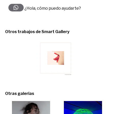
¿Hola, cómo puedo ayudarte?
Otros trabajos de Smart Gallery
Otras galerías