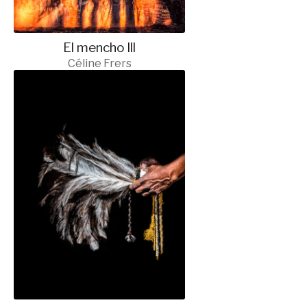
El mencho lll
Céline Frers