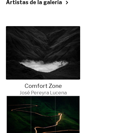
Artistas de la galería
Comfort Zone
José Pereyra Lucena