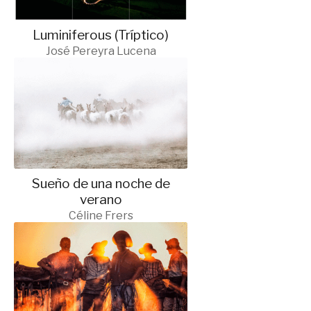
Luminiferous (Tríptico)
José Pereyra Lucena
Sueño de una noche de
verano
Céline Frers