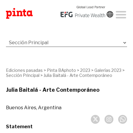
Ediciones pasadas
>
Pinta BAphoto
>
2023
>
Galerías 2023
>
Sección Principal
>
Julia Baitalá - Arte Contemporáneo
Julia Baitalá - Arte Contemporáneo
Buenos Aires, Argentina
Statement