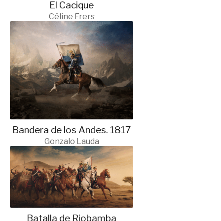
El Cacique
Céline Frers
Bandera de los Andes. 1817
Gonzalo Lauda
Batalla de Riobamba