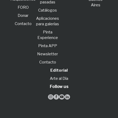
pasadas
Aires
FORO
Catálogos
Donar
Aplicaciones
Contacto
para galerías
Pinta
Experience
Pinta APP
Newsletter
Contacto
Editorial
Arte al Día
Follow us



