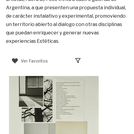
Argentina, a que presenten una propuesta individual,
de carácter instalativo y experimental, promoviendo
un territorio abierto al dialogo con otras disciplinas
que puedan enriquecer y generar nuevas
experiencias Estéticas.
Ver Favoritos