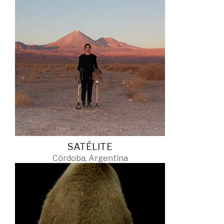
SATÉLITE
Córdoba, Argentina