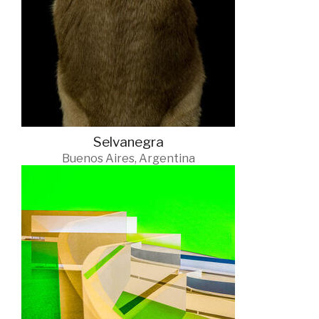
Selvanegra
Buenos Aires, Argentina