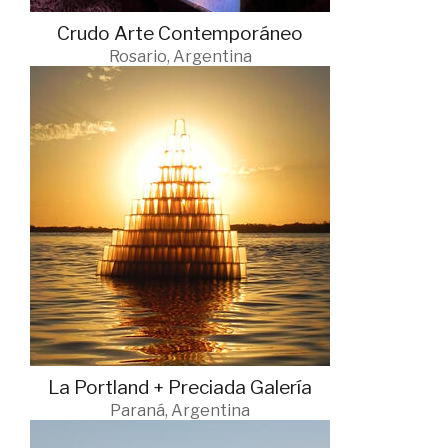
Crudo Arte Contemporáneo
Rosario, Argentina
La Portland + Preciada Galería
Paraná, Argentina