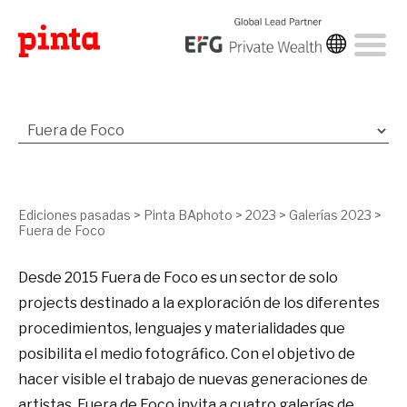
Ediciones pasadas
>
Pinta BAphoto
>
2023
>
Galerías 2023
>
Fuera de Foco
Desde 2015 Fuera de Foco es un sector de solo
projects destinado a la exploración de los diferentes
procedimientos, lenguajes y materialidades que
posibilita el medio fotográfico. Con el objetivo de
hacer visible el trabajo de nuevas generaciones de
artistas, Fuera de Foco invita a cuatro galerías de