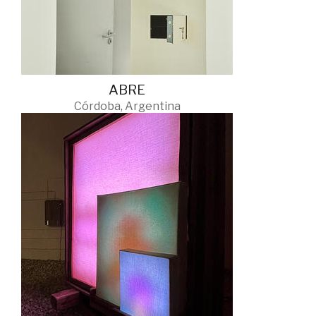
ABRE
Córdoba, Argentina