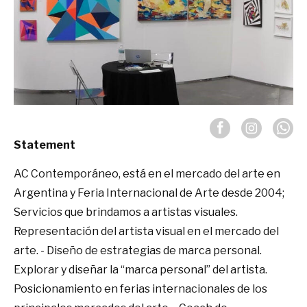
Statement
AC Contemporáneo, está en el mercado del arte en
Argentina y Feria Internacional de Arte desde 2004;
Servicios que brindamos a artistas visuales.
Representación del artista visual en el mercado del
arte. - Diseño de estrategias de marca personal.
Explorar y diseñar la “marca personal” del artista.
Posicionamiento en ferias internacionales de los