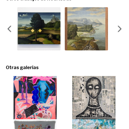
Otras galerías