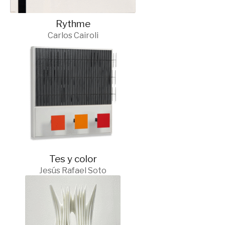
Rythme
Carlos Cairoli
Tes y color
Jesús Rafael Soto