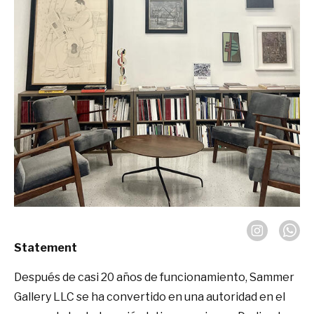
Statement
Después de casi 20 años de funcionamiento, Sammer
Gallery LLC se ha convertido en una autoridad en el