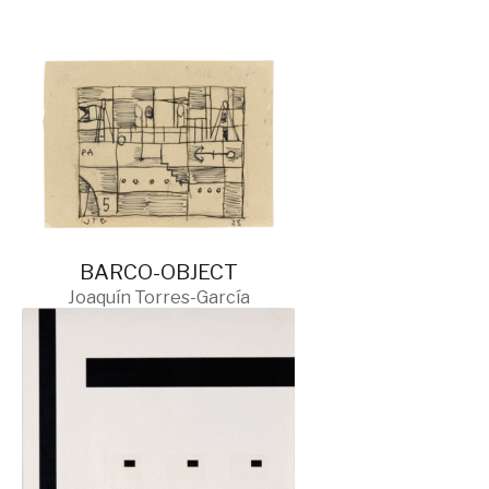
BARCO-OBJECT
Joaquín Torres-García