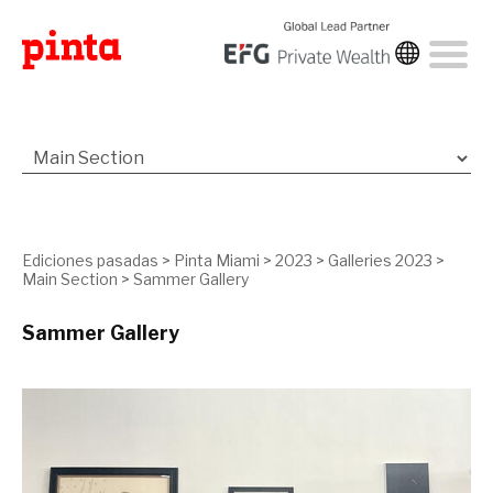
Ediciones pasadas
>
Pinta Miami
>
2023
>
Galleries 2023
>
Main Section
>
Sammer Gallery
Sammer Gallery