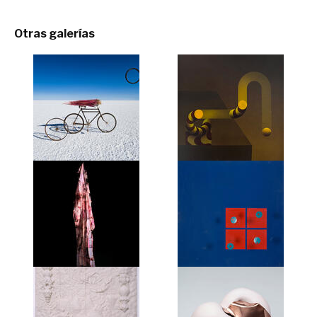
Otras galerías