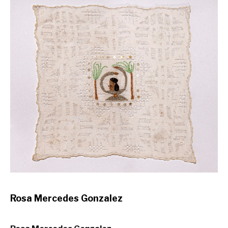
Rosa Mercedes Gonzalez