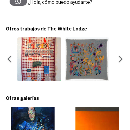
¿Hola, cómo puedo ayudarte?
Otros trabajos de The White Lodge
Otras galerías