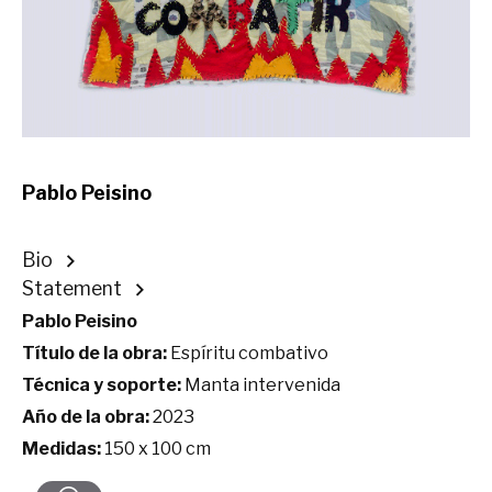
Pablo Peisino
Bio
Statement
Pablo Peisino
Título de la obra:
Espíritu combativo
Técnica y soporte:
Manta intervenida
Año de la obra:
2023
Medidas:
150 x 100 cm