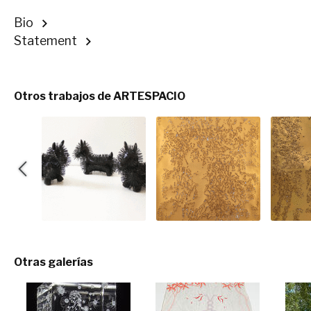
Bio
Statement
Otros trabajos de ARTESPACIO
Otras galerías