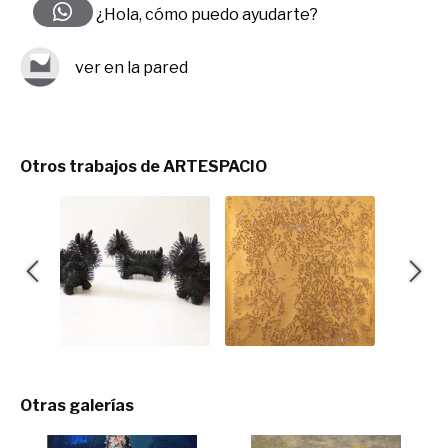
¿Hola, cómo puedo ayudarte?
ver en la pared
Otros trabajos de ARTESPACIO
Otras galerías