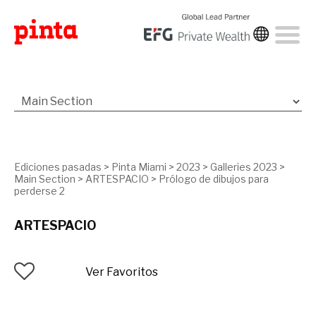
Ediciones pasadas
>
Pinta Miami
>
2023
>
Galleries 2023
>
Main Section
>
ARTESPACIO
>
Prólogo de dibujos para
perderse 2
ARTESPACIO
Ver Favoritos