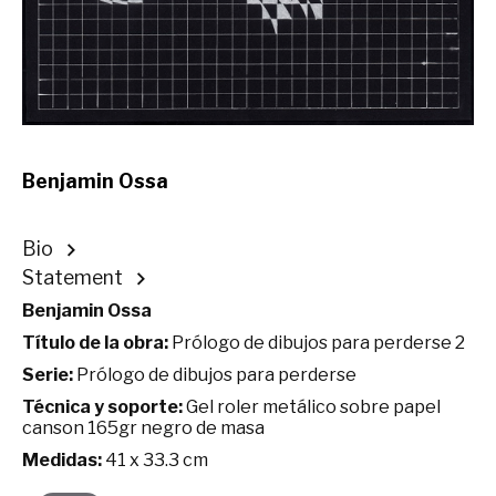
Benjamin Ossa
Bio
Statement
Benjamin Ossa
Título de la obra:
Prólogo de dibujos para perderse 2
Serie:
Prólogo de dibujos para perderse
Técnica y soporte:
Gel roler metálico sobre papel
canson 165gr negro de masa
Medidas:
41 x 33.3 cm