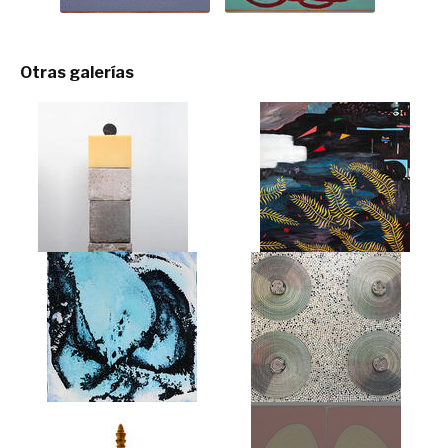
Otras galerías