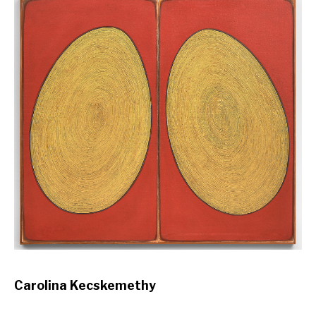
Carolina Kecskemethy