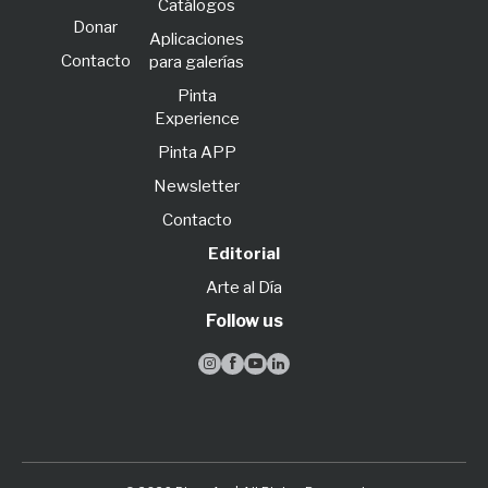
Catálogos
Donar
Aplicaciones
Contacto
para galerías
Pinta
Experience
Pinta APP
Newsletter
Contacto
Editorial
Arte al Día
Follow us



