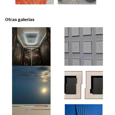
Otras galerías