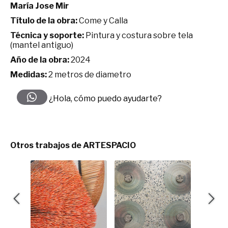
María Jose Mir
Título de la obra:
Come y Calla
Técnica y soporte:
Pintura y costura sobre tela
(mantel antiguo)
Año de la obra:
2024
Medidas:
2 metros de diametro
¿Hola, cómo puedo ayudarte?
Otros trabajos de ARTESPACIO