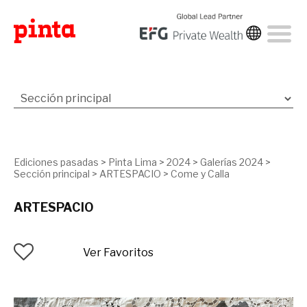
Ediciones pasadas
>
Pinta Lima
>
2024
>
Galerías 2024
>
Sección principal
>
ARTESPACIO
>
Come y Calla
ARTESPACIO
Ver Favoritos