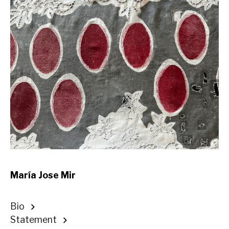
María Jose Mir
Bio
Statement