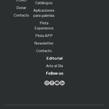
FORO
Catálogos
Donar
Aplicaciones
Contacto
para galerías
Pinta
Experience
Pinta APP
Newsletter
Contacto
Editorial
Arte al Día
Follow us



