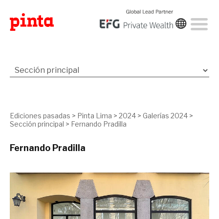
Ediciones pasadas
>
Pinta Lima
>
2024
>
Galerías 2024
>
Sección principal
>
Fernando Pradilla
Fernando Pradilla