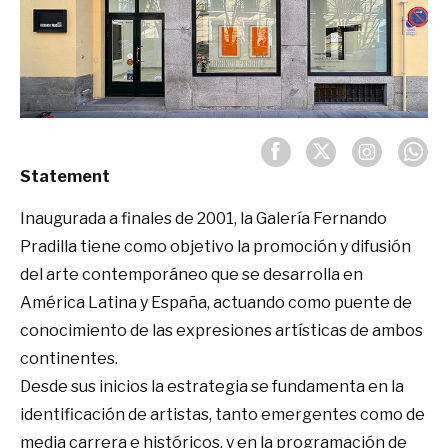
Statement
Inaugurada a finales de 2001, la Galería Fernando
Pradilla tiene como objetivo la promoción y difusión
del arte contemporáneo que se desarrolla en
América Latina y España, actuando como puente de
conocimiento de las expresiones artísticas de ambos
continentes.
Desde sus inicios la estrategia se fundamenta en la
identificación de artistas, tanto emergentes como de
media carrera e históricos, y en la programación de