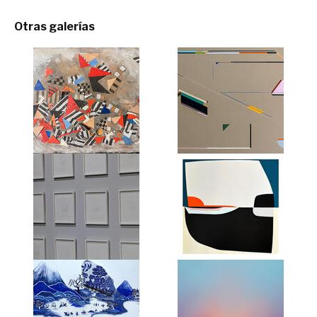
Otras galerías