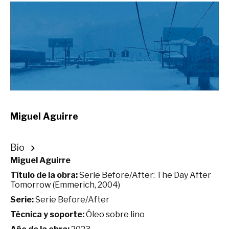
Miguel Aguirre
Bio
Miguel Aguirre
Título de la obra:
Serie Before/After: The Day After
Tomorrow (Emmerich, 2004)
Serie:
Serie Before/After
Técnica y soporte:
Óleo sobre lino