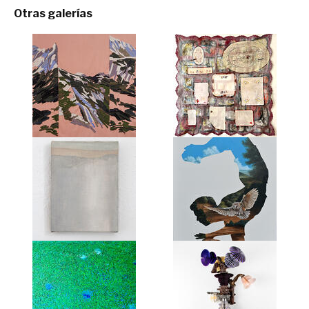
Otras galerías