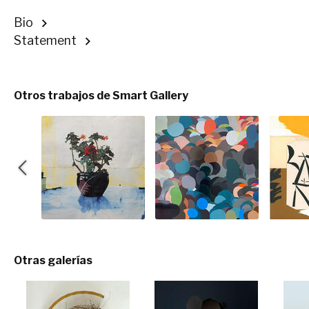
Bio
Statement
Otros trabajos de Smart Gallery
Otras galerías