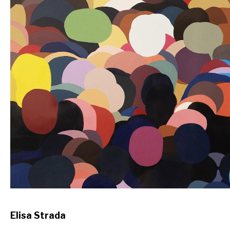
Elisa Strada