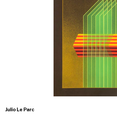
Julio Le Parc