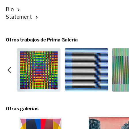
Bio
Statement
Otros trabajos de Prima Galería
Otras galerías