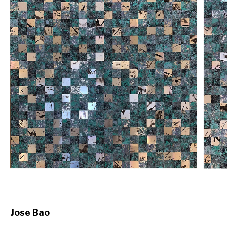
Jose Bao