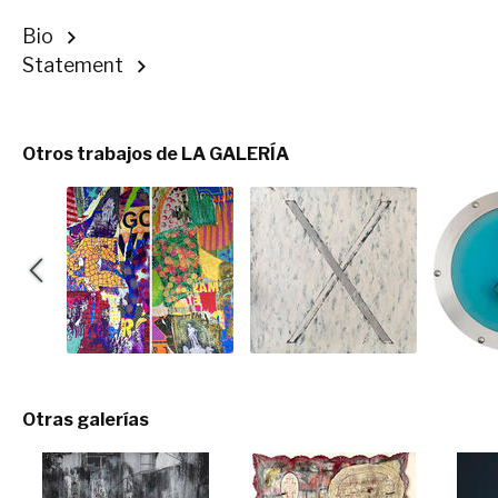
Bio
Statement
Otros trabajos de LA GALERÍA
Otras galerías