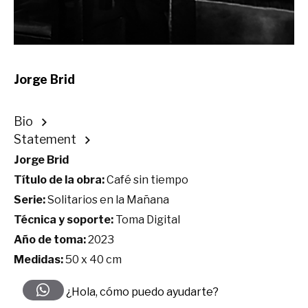
Jorge Brid
Bio
Statement
Jorge Brid
Título de la obra:
Café sin tiempo
Serie:
Solitarios en la Mañana
Técnica y soporte:
Toma Digital
Año de toma:
2023
Medidas:
50 x 40 cm
¿Hola, cómo puedo ayudarte?