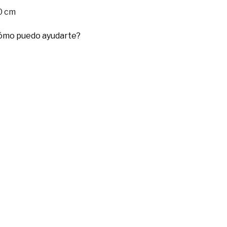
0 cm
cómo puedo ayudarte?