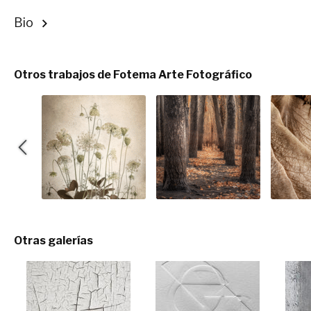
Bio
Otros trabajos de Fotema Arte Fotográfico
Otras galerías