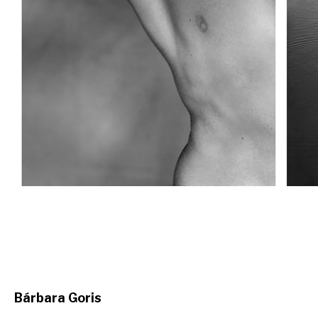
Bárbara Goris