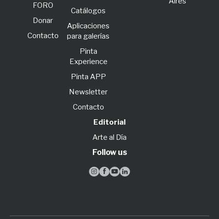
Aires
FORO
Catálogos
Donar
Aplicaciones
Contacto
para galerías
Pinta
Experience
Pinta APP
Newsletter
Contacto
Editorial
Arte al Día
Follow us



