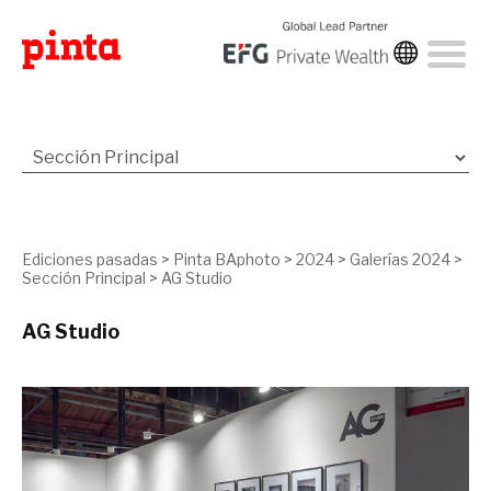
Ediciones pasadas
>
Pinta BAphoto
>
2024
>
Galerías 2024
>
Sección Principal
>
AG Studio
AG Studio