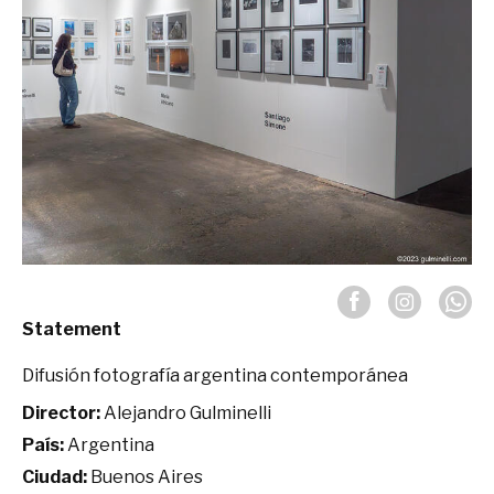
Statement
Difusión fotografía argentina contemporánea
Director:
Alejandro Gulminelli
País:
Argentina
Ciudad:
Buenos Aires