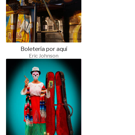
Boletería por aquí
Eric Johnson