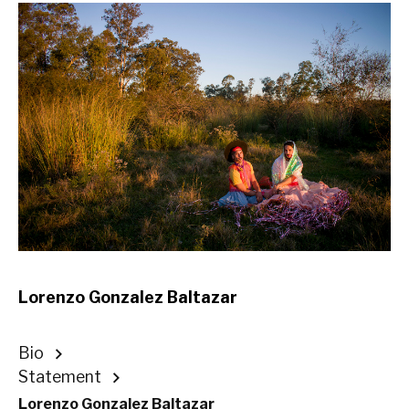
Lorenzo Gonzalez Baltazar
Bio
Statement
Lorenzo Gonzalez Baltazar