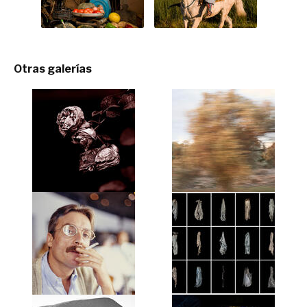
Otras galerías