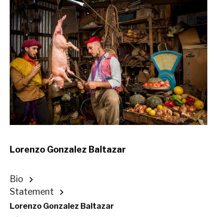
Lorenzo Gonzalez Baltazar
Bio
Statement
Lorenzo Gonzalez Baltazar