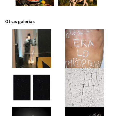
Otras galerías