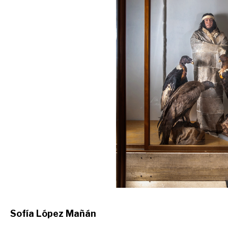
Sofía López Mañán