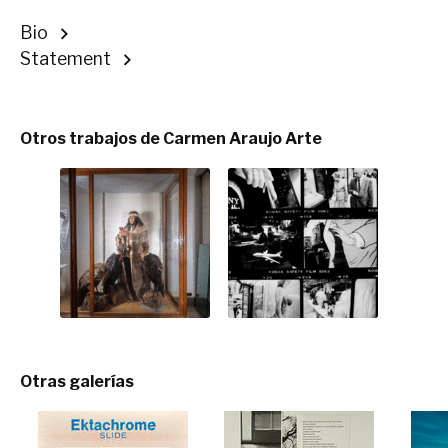
Bio
Statement
Otros trabajos de Carmen Araujo Arte
Otras galerías