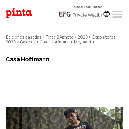
Ediciones pasadas
>
Pinta BAphoto
>
2020
>
Expositores
2020
>
Galerias
>
Casa Hoffmann
>
Megadeth
Casa Hoffmann