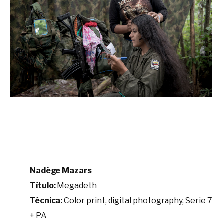
Nadège Mazars
Título:
Megadeth
Técnica:
Color print, digital photography, Serie 7
+ PA