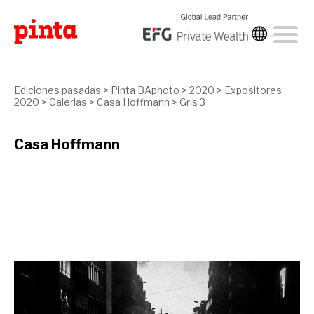
Ediciones pasadas
>
Pinta BAphoto
>
2020
>
Expositores
2020
>
Galerias
>
Casa Hoffmann
>
Gris 3
Casa Hoffmann