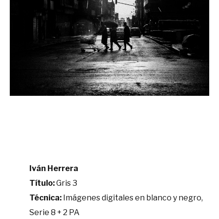
Iván Herrera
Título:
Gris 3
Técnica:
Imágenes digitales en blanco y negro,
Serie 8 + 2 PA