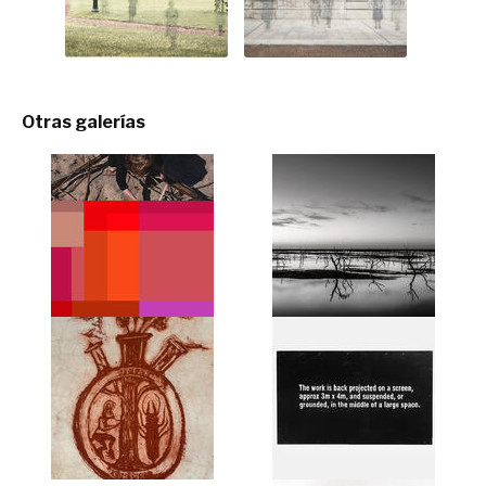
Otras galerías