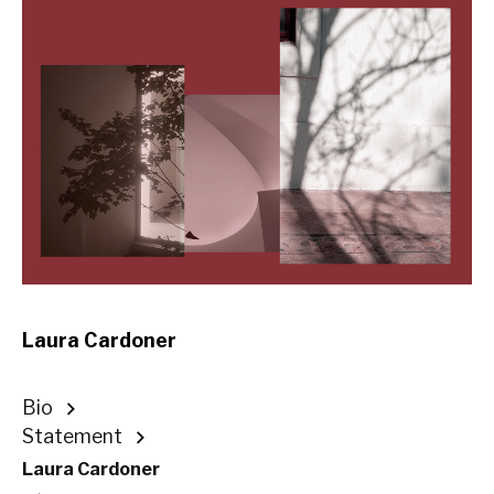
Laura Cardoner
Bio
Statement
Laura Cardoner