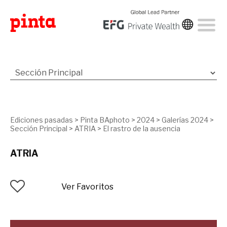
Ediciones pasadas
>
Pinta BAphoto
>
2024
>
Galerías 2024
>
Sección Principal
>
ATRIA
>
El rastro de la ausencia
ATRIA
Ver Favoritos