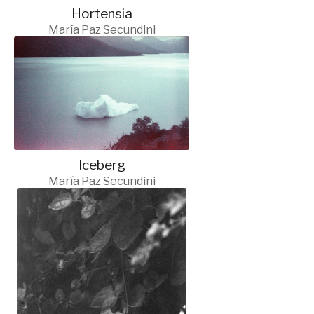
Hortensia
María Paz Secundini
Iceberg
María Paz Secundini