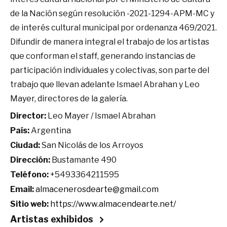
de la Nación según resolución -2021-1294-APM-MC y
de interés cultural municipal por ordenanza 469/2021.
Difundir de manera integral el trabajo de los artistas
que conforman el staff, generando instancias de
participación individuales y colectivas, son parte del
trabajo que llevan adelante Ismael Abrahan y Leo
Mayer, directores de la galería.
Director:
Leo Mayer / Ismael Abrahan
País:
Argentina
Ciudad:
San Nicolás de los Arroyos
Dirección:
Bustamante 490
Teléfono:
+5493364211595
Email:
almacenerosdearte@gmail.com
Sitio web:
https://www.almacendearte.net/
Artistas exhibidos