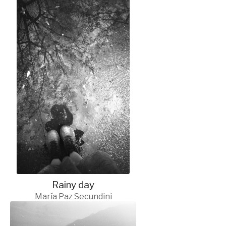
Rainy day
María Paz Secundini