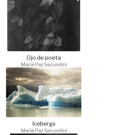
Ojo de poeta
María Paz Secundini
Icebergs
María Paz Secundini