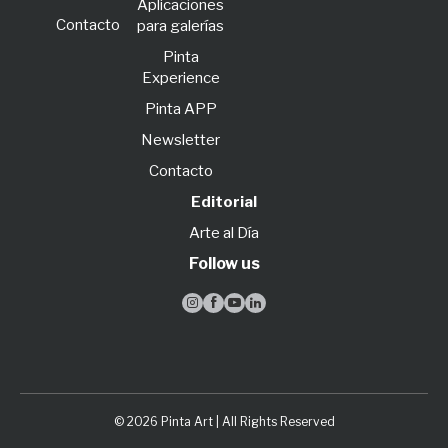
Aplicaciones
Contacto
para galerías
Pinta
Experience
Pinta APP
Newsletter
Contacto
Editorial
Arte al Día
Follow us




© 2026 Pinta Art | All Rights Reserved