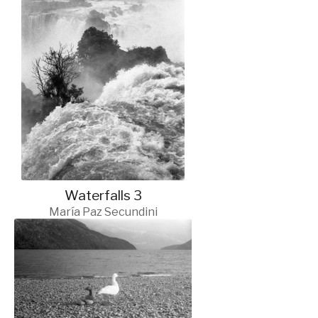
Waterfalls 3
María Paz Secundini