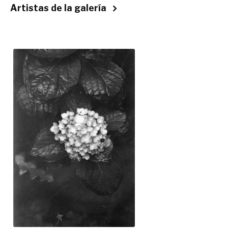
Artistas de la galería