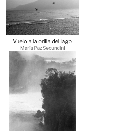
Vuelo a la orilla del lago
María Paz Secundini