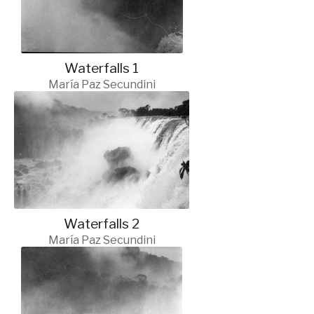
Waterfalls 1
María Paz Secundini
Waterfalls 2
María Paz Secundini